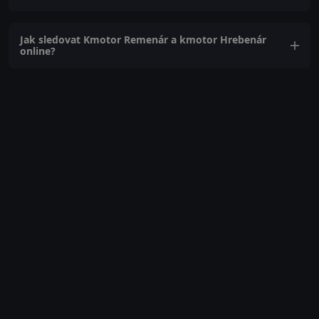
Jak sledovat Kmotor Remenár a kmotor Hrebenár
online?