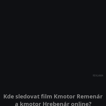
REKLAMA
Kde sledovat film Kmotor Remenár
a kmotor Hrebenár online?