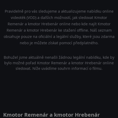
Pravidelně pro vás sledujeme a aktualizujeme nabídku online
videoték (VOD) a dalších možností, jak sledovat Kmotor
Remenár a kmotor Hrebenár online nebo kde najít Kmotor
Remenár a kmotor Hrebenár ke stažení offline. Náš seznam
obsahuje pouze na oficiální a legální služby, které jsou zdarma
nebo je můžete získat pomocí předplatného.
Bohužel jsme aktuálně nenašli žádnou legální nabídku, kde by
bylo možné pořad Kmotor Remenár a kmotor Hrebenár online
sledovat. Níže uvádíme souhrn informací o filmu.
Kmotor Remenár a kmotor Hrebenár