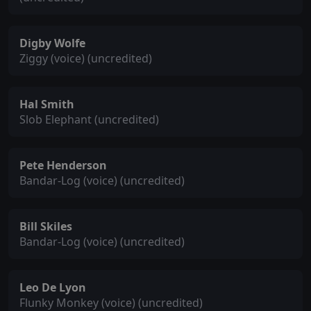
Digby Wolfe
Ziggy (voice) (uncredited)
Hal Smith
Slob Elephant (uncredited)
Pete Henderson
Bandar-Log (voice) (uncredited)
Bill Skiles
Bandar-Log (voice) (uncredited)
Leo De Lyon
Flunky Monkey (voice) (uncredited)