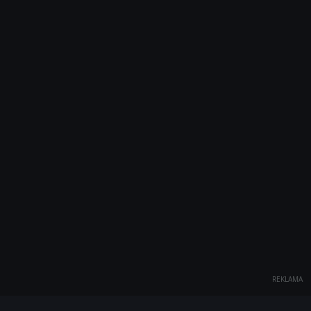
REKLAMA