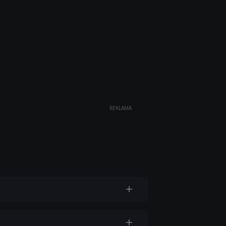
REKLAMA