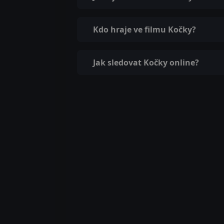
Kdo hraje ve filmu Kočky?
Jak sledovat Kočky online?