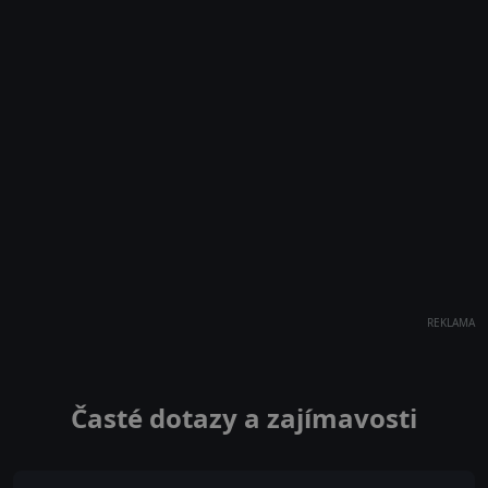
REKLAMA
Časté dotazy a zajímavosti