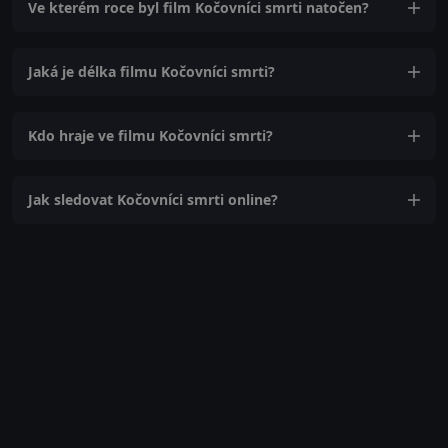
Ve kterém roce byl film Kočovníci smrti natočen?
Jaká je délka filmu Kočovníci smrti?
Kdo hraje ve filmu Kočovníci smrti?
Jak sledovat Kočovníci smrti online?