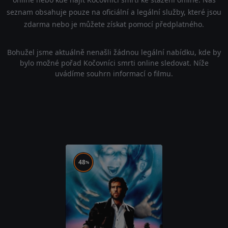
seznam obsahuje pouze na oficiální a legální služby, které jsou
zdarma nebo je můžete získat pomocí předplatného.
Bohužel jsme aktuálně nenašli žádnou legální nabídku, kde by
bylo možné pořad Kočovníci smrti online sledovat. Níže
uvádíme souhrn informací o filmu.
48
%