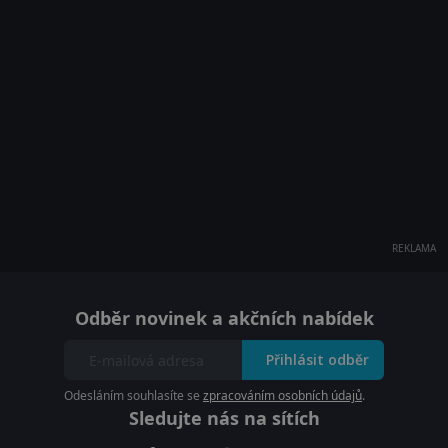
REKLAMA
Odběr novinek a akčních nabídek
Přihlásit odběr
Odesláním souhlasíte se
zpracováním osobních údajů
.
Sledujte nás na sítích