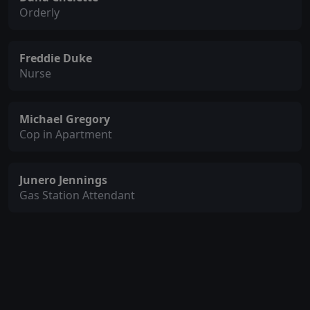
Orderly
Freddie Duke
Nurse
Michael Gregory
Cop in Apartment
Junero Jennings
Gas Station Attendant