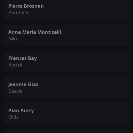
Pierce Brosnan
Pommier
Anna Maria Monticelli
Niki
Frances Bay
Bertril
Jeannie Elias
Cassie
Alan Autry
Olds