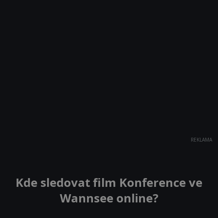
REKLAMA
Kde sledovat film Konference ve
Wannsee online?