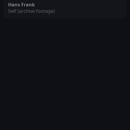
Hans Frank
Self (archive footage)