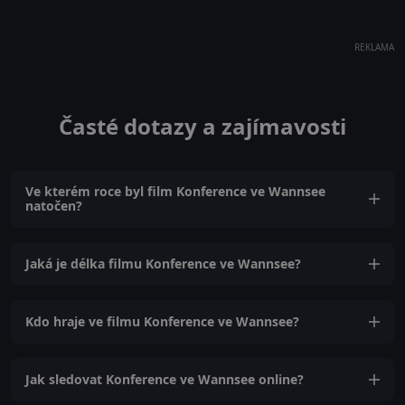
REKLAMA
Časté dotazy a zajímavosti
Ve kterém roce byl film Konference ve Wannsee
natočen?
Jaká je délka filmu Konference ve Wannsee?
Kdo hraje ve filmu Konference ve Wannsee?
Jak sledovat Konference ve Wannsee online?