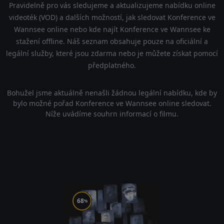
Pravidelně pro vás sledujeme a aktualizujeme nabídku online
videoték (VOD) a dalších možností, jak sledovat Konference ve
Wannsee online nebo kde najít Konference ve Wannsee ke
stažení offline. Náš seznam obsahuje pouze na oficiální a
legální služby, které jsou zdarma nebo je můžete získat pomocí
předplatného.
Bohužel jsme aktuálně nenašli žádnou legální nabídku, kde by
bylo možné pořad Konference ve Wannsee online sledovat.
Níže uvádíme souhrn informací o filmu.
68
%