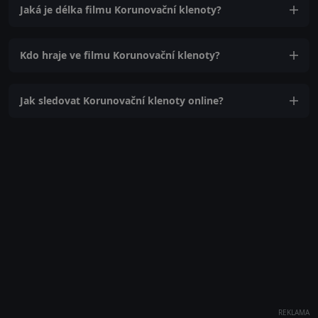
Jaká je délka filmu Korunovační klenoty?
Kdo hraje ve filmu Korunovační klenoty?
Jak sledovat Korunovační klenoty online?
REKLAMA