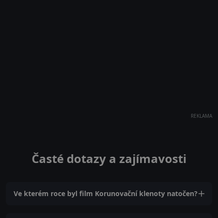
REKLAMA
Časté dotazy a zajímavosti
Ve kterém roce byl film Korunovační klenoty natočen?