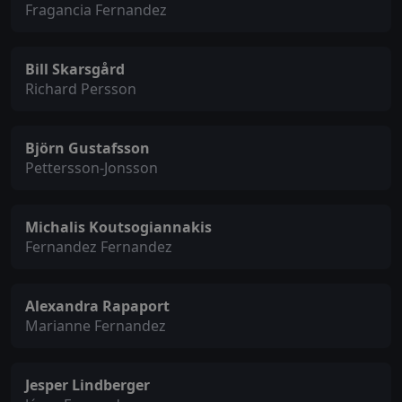
Fragancia Fernandez
Bill Skarsgård
Richard Persson
Björn Gustafsson
Pettersson-Jonsson
Michalis Koutsogiannakis
Fernandez Fernandez
Alexandra Rapaport
Marianne Fernandez
Jesper Lindberger