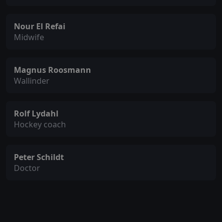
Nour El Refai
Midwife
Magnus Roosmann
Wallinder
Rolf Lydahl
Hockey coach
Peter Schildt
Doctor