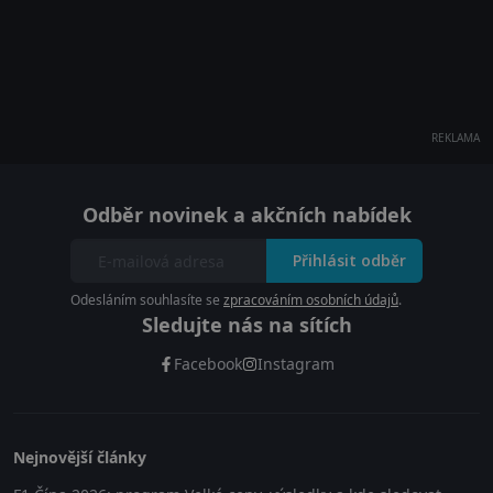
REKLAMA
Odběr novinek a akčních nabídek
Přihlásit odběr
Odesláním souhlasíte se
zpracováním osobních údajů
.
Sledujte nás na sítích
Facebook
Instagram
Nejnovější články