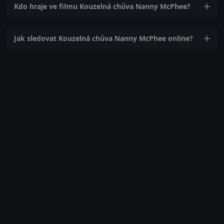
Kdo hraje ve filmu Kouzelná chůva Nanny McPhee?
Jak sledovat Kouzelná chůva Nanny McPhee online?