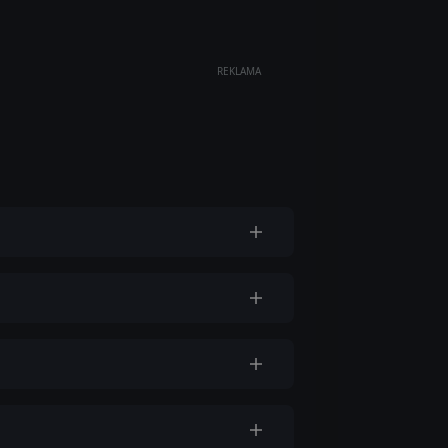
REKLAMA