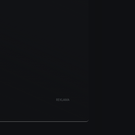
REKLAMA