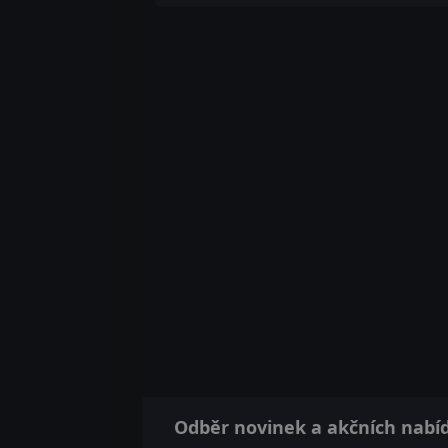
Odběr novinek a akčních nabí