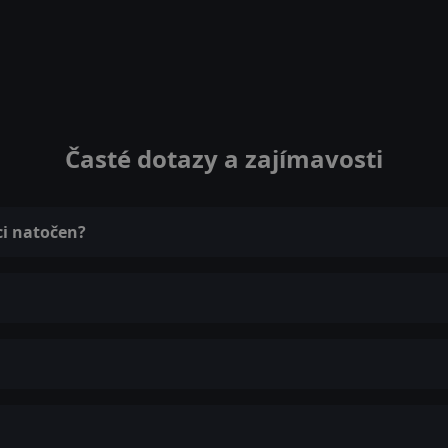
Časté dotazy a zajímavosti
ci natočen?