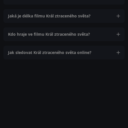
Jaká je délka filmu Král ztraceného světa?
Kdo hraje ve filmu Král ztraceného světa?
Jak sledovat Král ztraceného světa online?