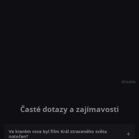
REKLAMA
Časté dotazy a zajímavosti
Ve kterém roce byl film Král ztraceného světa
natočen?