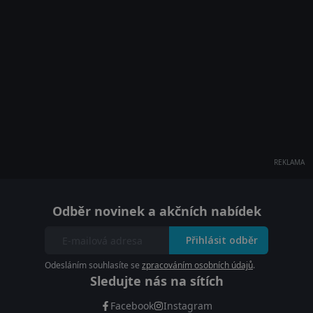
REKLAMA
Odběr novinek a akčních nabídek
Přihlásit odběr
Odesláním souhlasíte se
zpracováním osobních údajů
.
Sledujte nás na sítích
Facebook
Instagram