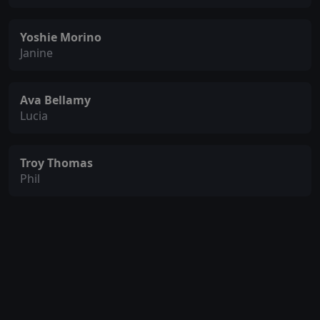
Yoshie Morino
Janine
Ava Bellamy
Lucia
Troy Thomas
Phil