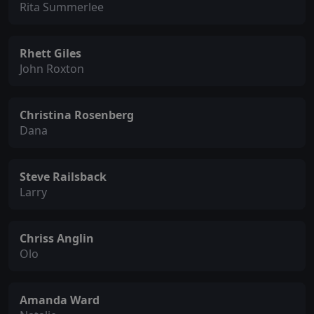
Rita Summerlee
Rhett Giles
John Roxton
Christina Rosenberg
Dana
Steve Railsback
Larry
Chriss Anglin
Olo
Amanda Ward