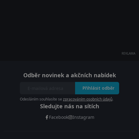
REKLAMA
Odběr novinek a akčních nabídek
Přihlásit odběr
Odesláním souhlasíte se
zpracováním osobních údajů
.
Sledujte nás na sítích
Facebook
Instagram