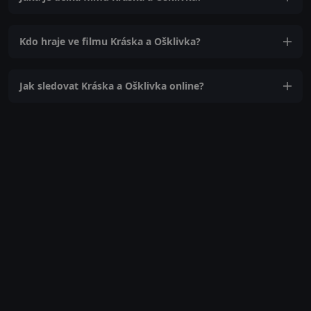
Kdo hraje ve filmu Kráska a Ošklivka?
Jak sledovat Kráska a Ošklivka online?