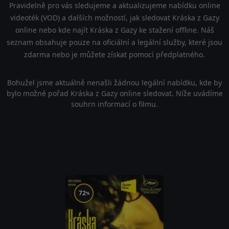
Pravidelně pro vás sledujeme a aktualizujeme nabídku online
videoték (VOD) a dalších možností, jak sledovat Kráska z Gazy
online nebo kde najít Kráska z Gazy ke stažení offline. Náš
seznam obsahuje pouze na oficiální a legální služby, které jsou
zdarma nebo je můžete získat pomocí předplatného.
Bohužel jsme aktuálně nenašli žádnou legální nabídku, kde by
bylo možné pořad Kráska z Gazy online sledovat. Níže uvádíme
souhrn informací o filmu.
72
%