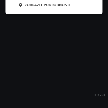
ZOBRAZIT PODROBNOSTI
REKLAMA