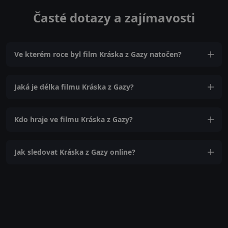
Časté dotazy a zajímavosti
Ve kterém roce byl film Kráska z Gazy natočen?
Jaká je délka filmu Kráska z Gazy?
Kdo hraje ve filmu Kráska z Gazy?
Jak sledovat Kráska z Gazy online?