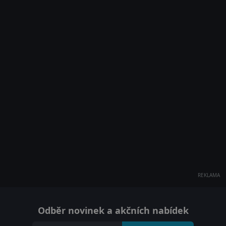
REKLAMA
Odběr novinek a akčních nabídek