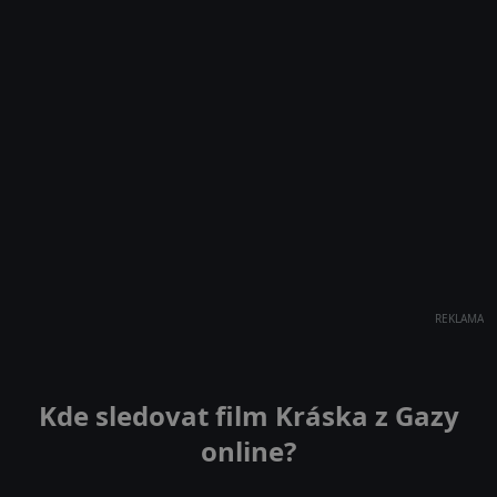
REKLAMA
Kde sledovat film Kráska z Gazy
online?