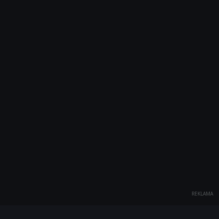
REKLAMA