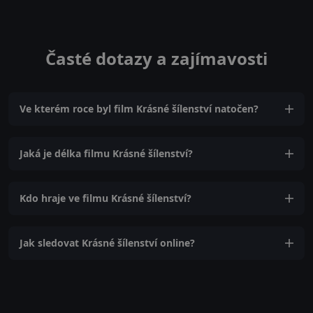
Časté dotazy a zajímavosti
Ve kterém roce byl film Krásné šílenství natočen?
Jaká je délka filmu Krásné šílenství?
Kdo hraje ve filmu Krásné šílenství?
Jak sledovat Krásné šílenství online?