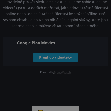
Pravidelně pro vás sledujeme a aktualizujeme nabídku online
videoték (VOD) a dalších možností, jak sledovat Krásné šílenství
online nebo kde najít Krásné šílenství ke stažení offline. Náš
seznam obsahuje pouze na oficiální a legální služby, které jsou
zdarma nebo je můžete získat pomocí předplatného.
Google Play Movies
Přejít do videotéky
Powered by