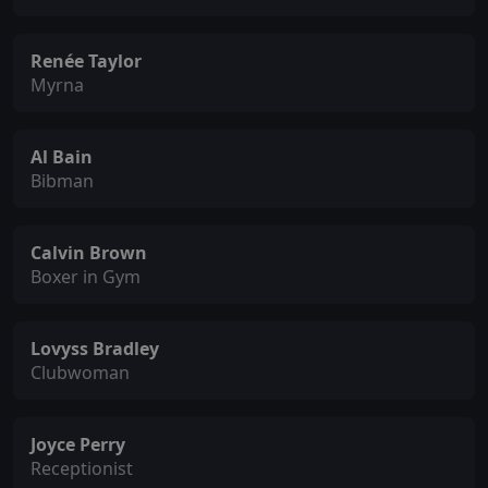
Renée Taylor
Myrna
Al Bain
Bibman
Calvin Brown
Boxer in Gym
Lovyss Bradley
Clubwoman
Joyce Perry
Receptionist