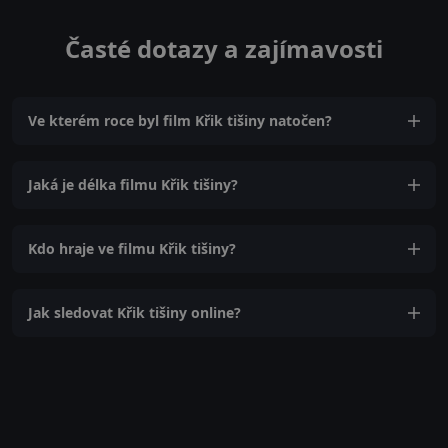
Časté dotazy a zajímavosti
Ve kterém roce byl film Křik tišiny natočen?
Jaká je délka filmu Křik tišiny?
Kdo hraje ve filmu Křik tišiny?
Jak sledovat Křik tišiny online?