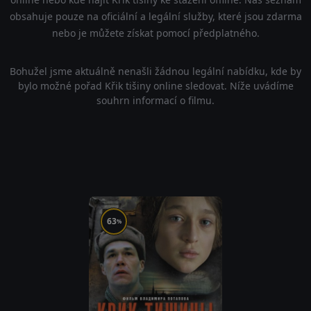
obsahuje pouze na oficiální a legální služby, které jsou zdarma
nebo je můžete získat pomocí předplatného.
Bohužel jsme aktuálně nenašli žádnou legální nabídku, kde by
bylo možné pořad Křik tišiny online sledovat. Níže uvádíme
souhrn informací o filmu.
63
%