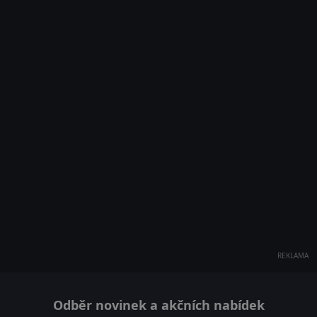
REKLAMA
Odběr novinek a akčních nabídek