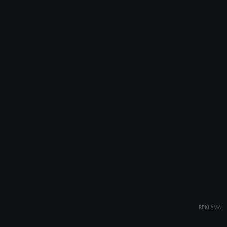
REKLAMA