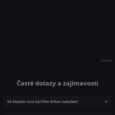
REKLAMA
Časté dotazy a zajímavosti
Ve kterém roce byl film Kriteri natočen?