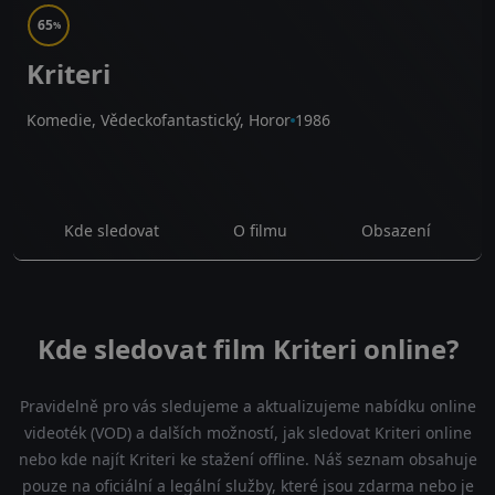
65
%
Kriteri
Komedie, Vědeckofantastický, Horor
1986
Kde sledovat
O filmu
Obsazení
Kde sledovat film Kriteri online?
Pravidelně pro vás sledujeme a aktualizujeme nabídku online
videoték (VOD) a dalších možností, jak sledovat Kriteri online
nebo kde najít Kriteri ke stažení offline. Náš seznam obsahuje
pouze na oficiální a legální služby, které jsou zdarma nebo je