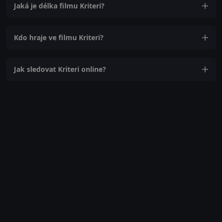
Jaká je délka filmu Kriteri?
Kdo hraje ve filmu Kriteri?
Jak sledovat Kriteri online?