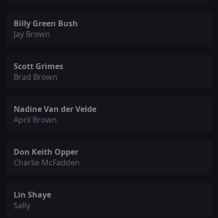
Billy Green Bush
Jay Brown
Scott Grimes
Brad Brown
Nadine Van der Velde
April Brown
Don Keith Opper
Charlie McFadden
Lin Shaye
Sally