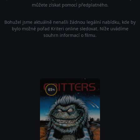
můžete získat pomocí předplatného.
Bohužel jsme aktuálně nenašli žádnou legální nabídku, kde by
bylo možné pořad Kriteri online sledovat. Níže uvádíme
souhrn informací o filmu.
65
%