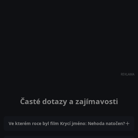
REKLAMA
Časté dotazy a zajímavosti
Ve kterém roce byl film Krycí jméno: Nehoda natočen?