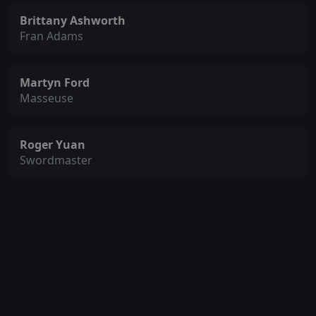
Brittany Ashworth
Fran Adams
Martyn Ford
Masseuse
Roger Yuan
Swordmaster