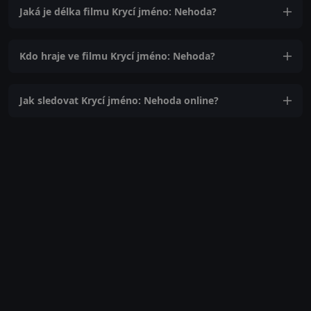
Jaká je délka filmu Krycí jméno: Nehoda?
Kdo hraje ve filmu Krycí jméno: Nehoda?
Jak sledovat Krycí jméno: Nehoda online?