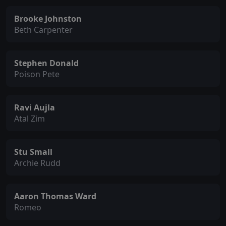
Brooke Johnston
Beth Carpenter
Stephen Donald
Poison Pete
Ravi Aujla
Atal Zim
Stu Small
Archie Rudd
Aaron Thomas Ward
Romeo