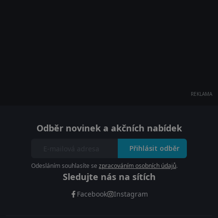
REKLAMA
Odběr novinek a akčních nabídek
Přihlásit odběr
Odesláním souhlasíte se
zpracováním osobních údajů
.
Sledujte nás na sítích
Facebook
Instagram