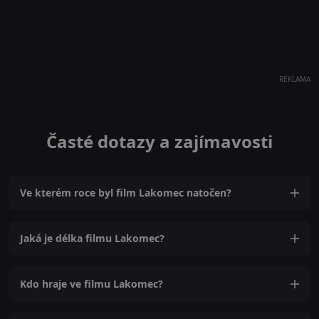
REKLAMA
Časté dotazy a zajímavosti
Ve kterém roce byl film Lakomec natočen?
Jaká je délka filmu Lakomec?
Kdo hraje ve filmu Lakomec?