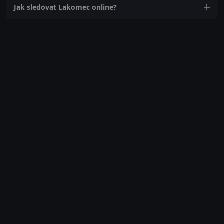
Jak sledovat Lakomec online?