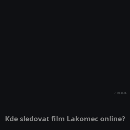
REKLAMA
Kde sledovat film Lakomec online?