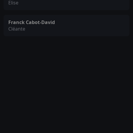
Elise
Franck Cabot-David
Cléante