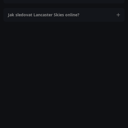
Jak sledovat Lancaster Skies online?