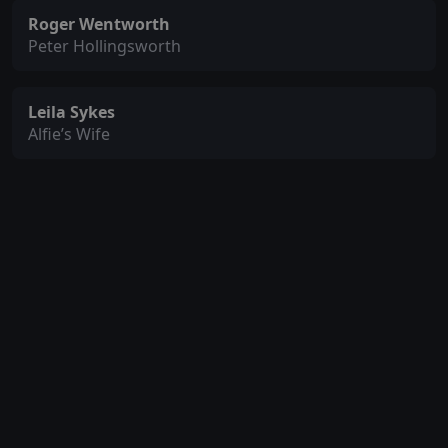
Roger Wentworth
Peter Hollingsworth
Leila Sykes
Alfie’s Wife