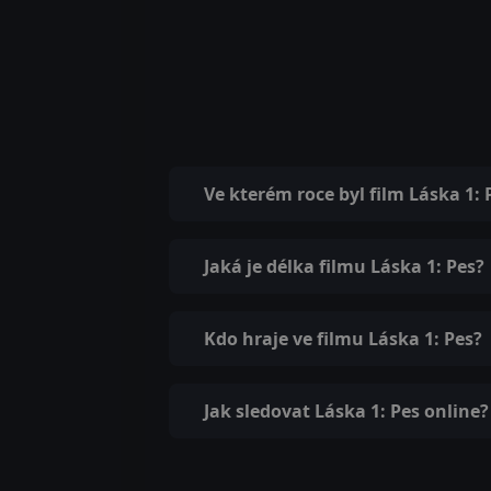
Ve kterém roce byl film Láska 1:
Jaká je délka filmu Láska 1: Pes?
Kdo hraje ve filmu Láska 1: Pes?
Jak sledovat Láska 1: Pes online?