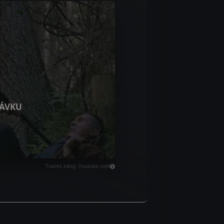
ÁVKU
Trailer, zdroj: Youtube.com