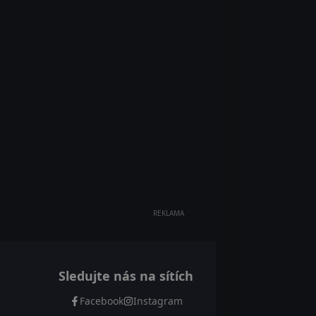
REKLAMA
Sledujte nás na sítích
Facebook
Instagram