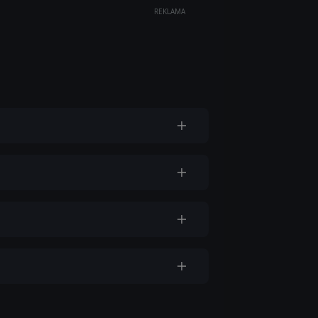
REKLAMA