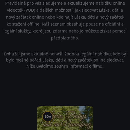
Pravidelně pro vás sledujeme a aktualizujeme nabídku online
videoték (VOD) a dalších možností, jak sledovat Láska, děti a
nový začátek online nebo kde najít Láska, děti a nový začátek
ke stažení offline. Náš seznam obsahuje pouze na oficiální a
legální služby, které jsou zdarma nebo je můžete získat pomocí
předplatného.
Bohužel jsme aktuálně nenašli žádnou legální nabídku, kde by
bylo možné pořad Láska, děti a nový začátek online sledovat.
Níže uvádíme souhrn informací o filmu.
60
%