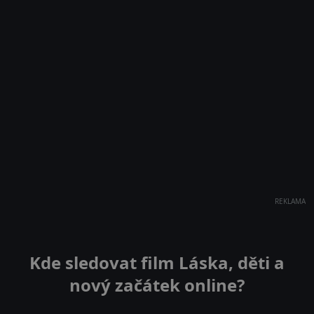
REKLAMA
Kde sledovat film Láska, děti a
nový začátek online?