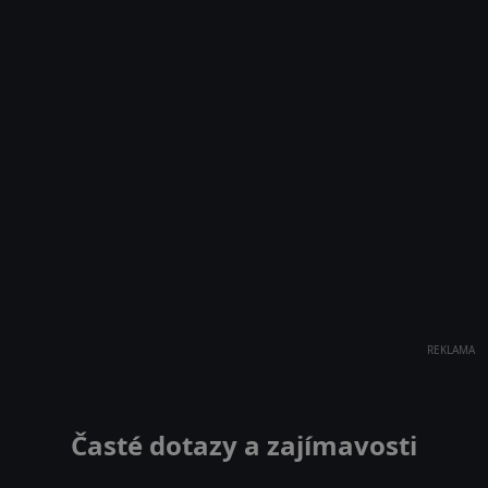
REKLAMA
Časté dotazy a zajímavosti