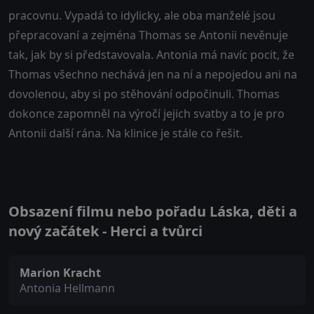
pracovnu. Vypadá to idylicky, ale oba manželé jsou
přepracovaní a zejména Thomas se Antonii nevěnuje
tak, jak by si představovala. Antonia má navíc pocit, že
Thomas všechno nechává jen na ní a nepojedou ani na
dovolenou, aby si po stěhování odpočinuli. Thomas
dokonce zapomněl na výročí jejich svatby a to je pro
Antonii další rána. Na klinice je stále co řešit.
Obsazení filmu nebo pořadu Láska, děti a
nový začátek - Herci a tvůrci
Marion Kracht
Antonia Hellmann