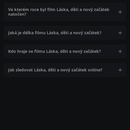
Ve kterém roce byl film Láska, děti a nový začátek
natočen?
Jaká je délka filmu Láska, děti a nový začátek?
Kdo hraje ve filmu Láska, děti a nový začátek?
Jak sledovat Láska, děti a nový začátek online?