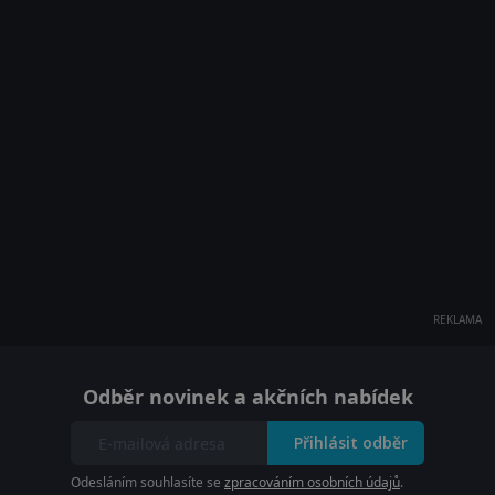
REKLAMA
Odběr novinek a akčních nabídek
Přihlásit odběr
Odesláním souhlasíte se
zpracováním osobních údajů
.