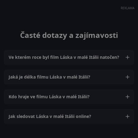
REKLAMA
Časté dotazy a zajímavosti
Ve kterém roce byl film Láska v malé Itálii natočen?
Jaká je délka filmu Láska v malé Itálii?
Kdo hraje ve filmu Láska v malé Itálii?
Jak sledovat Láska v malé Itálii online?