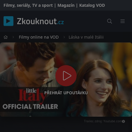
Filmy, seriály, TV a sport | Magazín | Katalog VOD
Filmy online na VOD
Láska v malé Itálii
PŘEHRÁT UPOUTÁVKU
Trailer, zdroj: Youtube.com