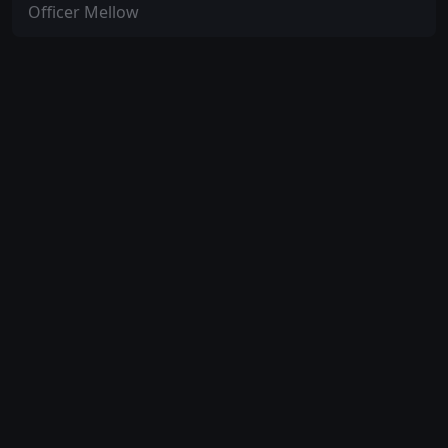
Officer Mellow