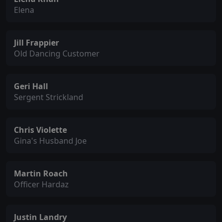
Elena
Jill Frappier
Old Dancing Customer
Geri Hall
Sergent Strickland
Chris Violette
Gina's Husband Joe
Martin Roach
Officer Hardaz
Justin Landry