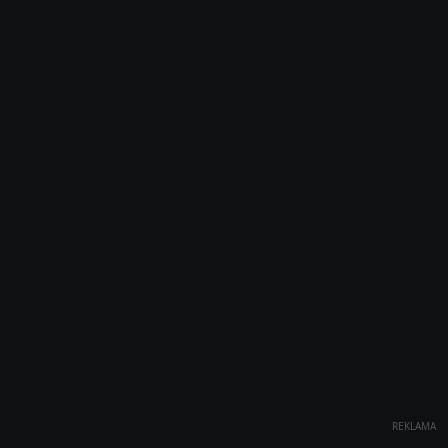
REKLAMA