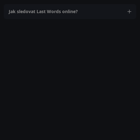
Jak sledovat Last Words online?