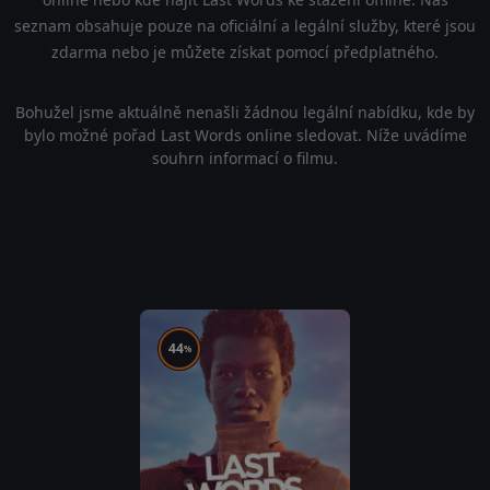
seznam obsahuje pouze na oficiální a legální služby, které jsou
zdarma nebo je můžete získat pomocí předplatného.
Bohužel jsme aktuálně nenašli žádnou legální nabídku, kde by
bylo možné pořad Last Words online sledovat. Níže uvádíme
souhrn informací o filmu.
44
%