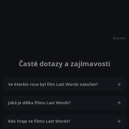
REKLAMA
Časté dotazy a zajímavosti
Ve kterém roce byl film Last Words natočen?
Jaká je délka filmu Last Words?
Kdo hraje ve filmu Last Words?