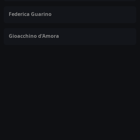
Federica Guarino
Gioacchino d'Amora