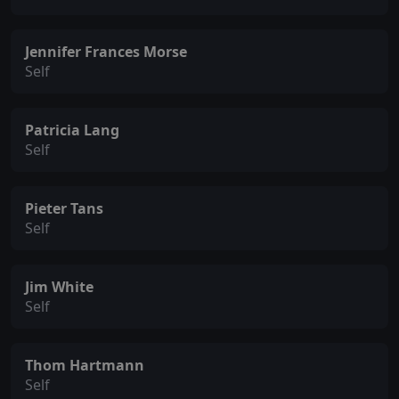
Jennifer Frances Morse
Self
Patricia Lang
Self
Pieter Tans
Self
Jim White
Self
Thom Hartmann
Self