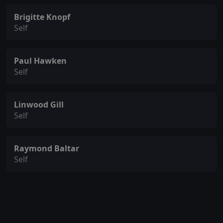
Brigitte Knopf
Self
Paul Hawken
Self
Linwood Gill
Self
Raymond Baltar
Self