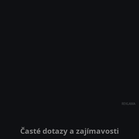
REKLAMA
Časté dotazy a zajímavosti