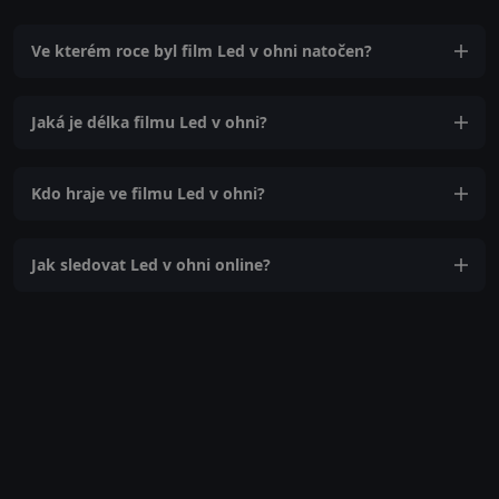
Ve kterém roce byl film Led v ohni natočen?
Jaká je délka filmu Led v ohni?
Kdo hraje ve filmu Led v ohni?
Jak sledovat Led v ohni online?