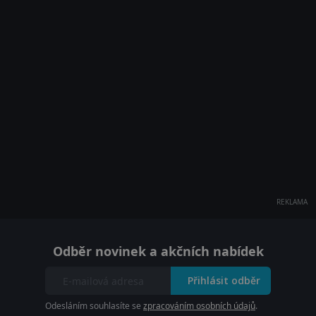
REKLAMA
Odběr novinek a akčních nabídek
Přihlásit odběr
Odesláním souhlasíte se
zpracováním osobních údajů
.