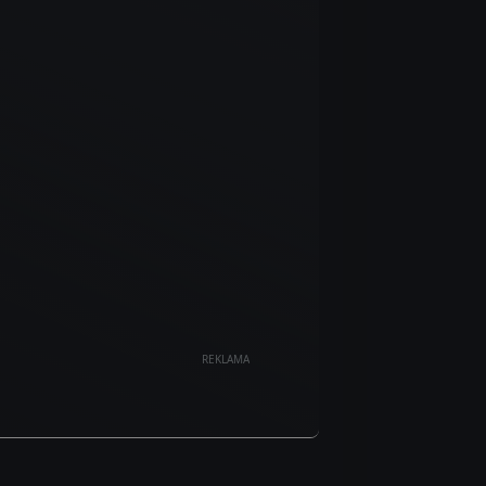
REKLAMA