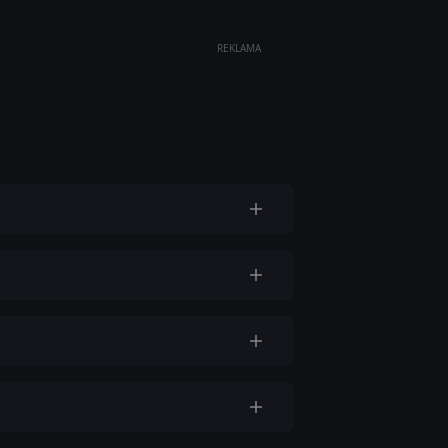
REKLAMA