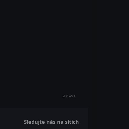
REKLAMA
Sledujte nás na sítích