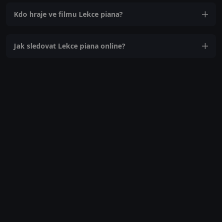
Kdo hraje ve filmu Lekce piana?
Jak sledovat Lekce piana online?