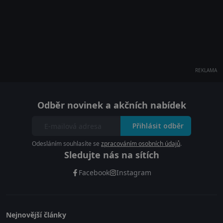
REKLAMA
Odběr novinek a akčních nabídek
Přihlásit odběr
Odesláním souhlasíte se
zpracováním osobních údajů
.
Sledujte nás na sítích
Facebook
Instagram
Nejnovější články