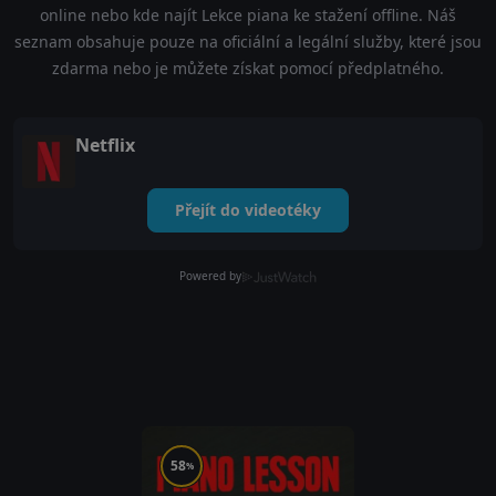
online nebo kde najít Lekce piana ke stažení offline. Náš
seznam obsahuje pouze na oficiální a legální služby, které jsou
zdarma nebo je můžete získat pomocí předplatného.
Netflix
Přejít do videotéky
Powered by
58
%