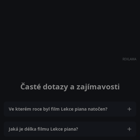
REKLAMA
Časté dotazy a zajímavosti
Ve kterém roce byl film Lekce piana natočen?
Jaká je délka filmu Lekce piana?