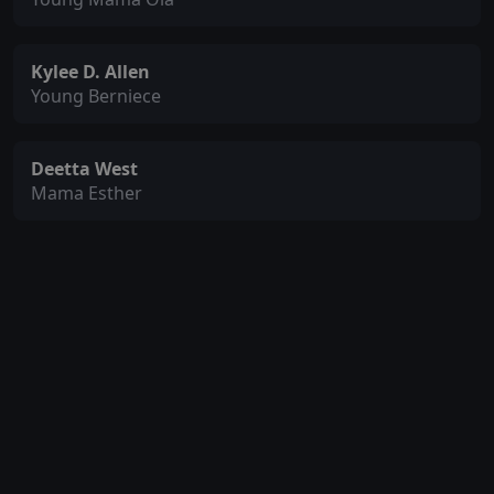
Kylee D. Allen
Young Berniece
Deetta West
Mama Esther