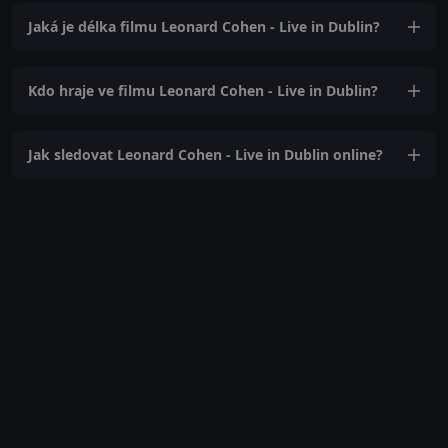
Jaká je délka filmu Leonard Cohen - Live in Dublin?
Kdo hraje ve filmu Leonard Cohen - Live in Dublin?
Jak sledovat Leonard Cohen - Live in Dublin online?