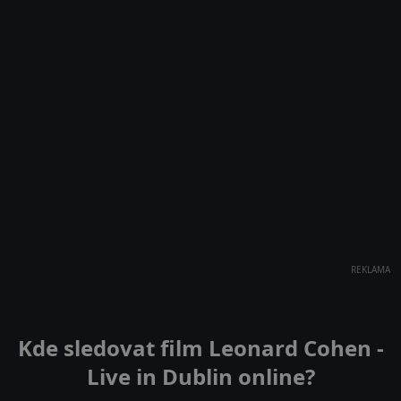
REKLAMA
Kde sledovat film Leonard Cohen -
Live in Dublin online?