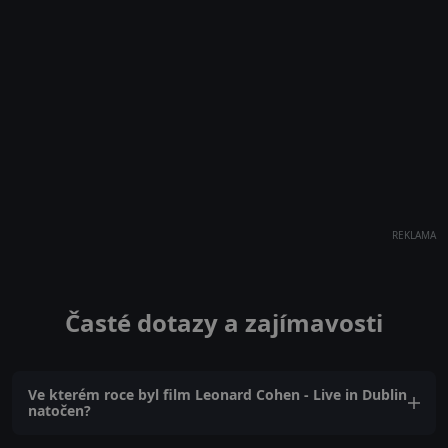
REKLAMA
Časté dotazy a zajímavosti
Ve kterém roce byl film Leonard Cohen - Live in Dublin
natočen?