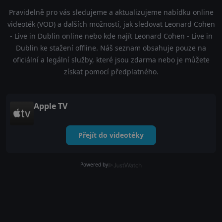
Pravidelně pro vás sledujeme a aktualizujeme nabídku online
videoték (VOD) a dalších možností, jak sledovat Leonard Cohen
- Live in Dublin online nebo kde najít Leonard Cohen - Live in
Dublin ke stažení offline. Náš seznam obsahuje pouze na
oficiální a legální služby, které jsou zdarma nebo je můžete
získat pomocí předplatného.
Apple TV
Přejít do videotéky
Powered by