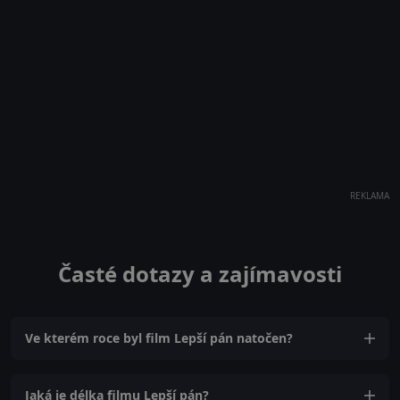
REKLAMA
Časté dotazy a zajímavosti
Ve kterém roce byl film Lepší pán natočen?
Jaká je délka filmu Lepší pán?