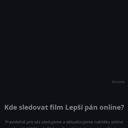
REKLAMA
Kde sledovat film Lepší pán online?
Pravidelně pro vás sledujeme a aktualizujeme nabídku online