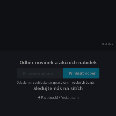
REKLAMA
Odběr novinek a akčních nabídek
Přihlásit odběr
Odesláním souhlasíte se
zpracováním osobních údajů
.
Sledujte nás na sítích
Facebook
Instagram