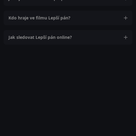
Kdo hraje ve filmu Lepší pán?
Jak sledovat Lepší pán online?