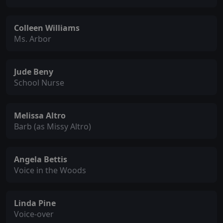
Colleen Williams
Ms. Arbor
Jude Beny
School Nurse
Melissa Altro
Barb (as Missy Altro)
Angela Bettis
Voice in the Woods
Linda Pine
Voice-over