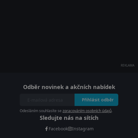
REKLAMA
Odběr novinek a akčních nabídek
Přihlásit odběr
Odesláním souhlasíte se
zpracováním osobních údajů
.
Sledujte nás na sítích
Facebook
Instagram