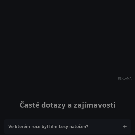
REKLAMA
Časté dotazy a zajímavosti
Ve kterém roce byl film Lesy natočen?