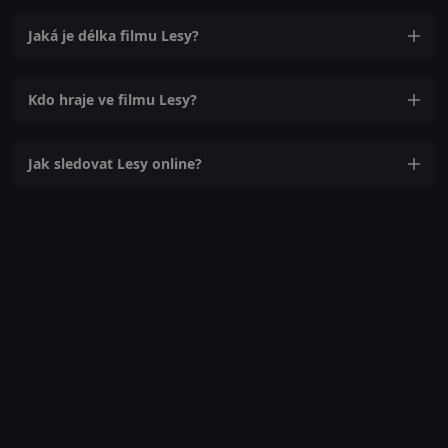
Jaká je délka filmu Lesy?
Kdo hraje ve filmu Lesy?
Jak sledovat Lesy online?