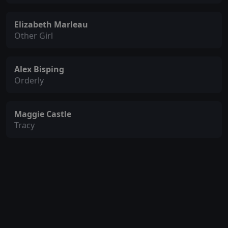
Elizabeth Marleau
Other Girl
Alex Bisping
Orderly
Maggie Castle
Tracy