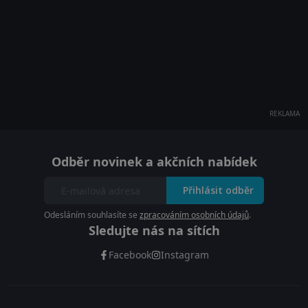
REKLAMA
Odběr novinek a akčních nabídek
Přihlásit odběr
Odesláním souhlasíte se
zpracováním osobních údajů
.
Sledujte nás na sítích
Facebook
Instagram