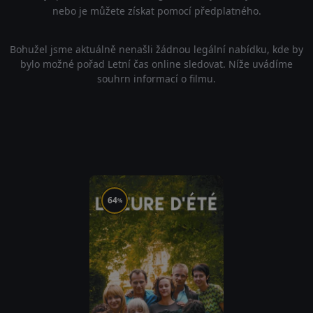
nebo je můžete získat pomocí předplatného.
Bohužel jsme aktuálně nenašli žádnou legální nabídku, kde by
bylo možné pořad Letní čas online sledovat. Níže uvádíme
souhrn informací o filmu.
64
%