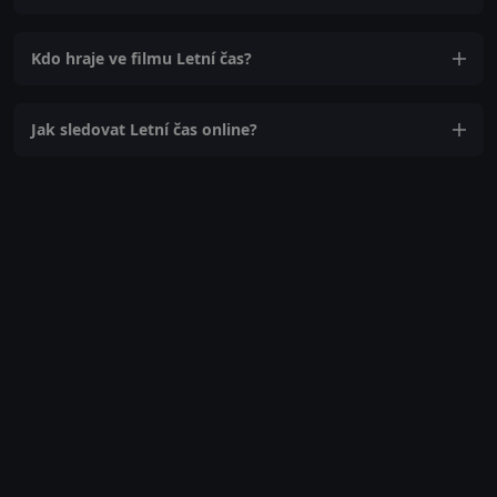
Kdo hraje ve filmu Letní čas?
Jak sledovat Letní čas online?