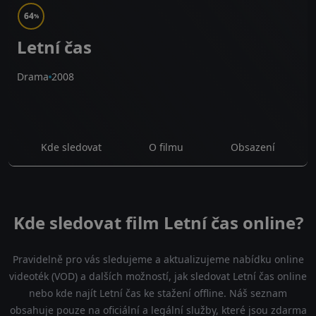
64
%
Letní čas
Drama
2008
Kde sledovat
O filmu
Obsazení
Kde sledovat film Letní čas online?
Pravidelně pro vás sledujeme a aktualizujeme nabídku online
videoték (VOD) a dalších možností, jak sledovat Letní čas online
nebo kde najít Letní čas ke stažení offline. Náš seznam
obsahuje pouze na oficiální a legální služby, které jsou zdarma