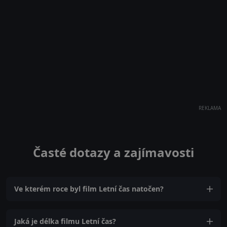
REKLAMA
Časté dotazy a zajímavosti
Ve kterém roce byl film Letní čas natočen?
Jaká je délka filmu Letní čas?