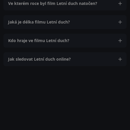
Ve kterém roce byl film Letní duch natočen?
Jaká je délka filmu Letní duch?
Kdo hraje ve filmu Letní duch?
Jak sledovat Letní duch online?