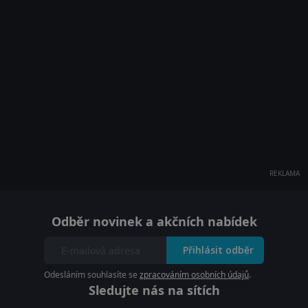
REKLAMA
Odběr novinek a akčních nabídek
Přihlásit odběr
Odesláním souhlasíte se
zpracováním osobních údajů
.
Sledujte nás na sítích