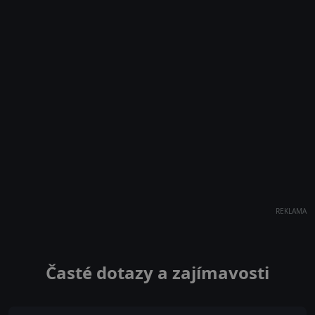
REKLAMA
Časté dotazy a zajímavosti