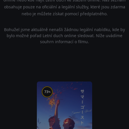
obsahuje pouze na oficiální a legální služby, které jsou zdarma
nebo je můžete získat pomocí předplatného.
Bohužel jsme aktuálně nenašli žádnou legální nabídku, kde by
bylo možné pořad Letní duch online sledovat. Níže uvádíme
souhrn informací o filmu.
73
%