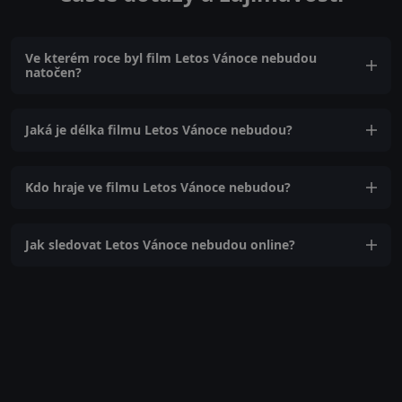
Ve kterém roce byl film Letos Vánoce nebudou
natočen?
Jaká je délka filmu Letos Vánoce nebudou?
Kdo hraje ve filmu Letos Vánoce nebudou?
Jak sledovat Letos Vánoce nebudou online?