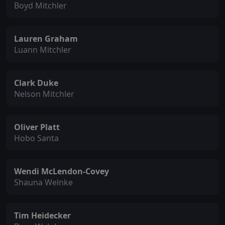
Boyd Mitchler
Lauren Graham
Luann Mitchler
Clark Duke
Nelson Mitchler
Oliver Platt
Hobo Santa
Wendi McLendon-Covey
Shauna Welnke
Tim Heidecker