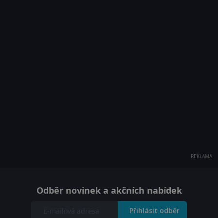
REKLAMA
Odběr novinek a akčních nabídek
Přihlásit odběr