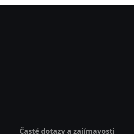
Časté dotazy a zajímavosti