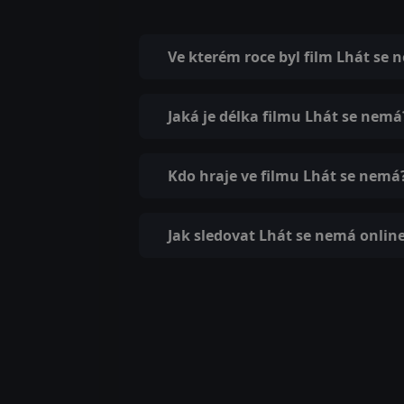
Ve kterém roce byl film Lhát se
Jaká je délka filmu Lhát se nemá
Kdo hraje ve filmu Lhát se nemá
Jak sledovat Lhát se nemá onlin