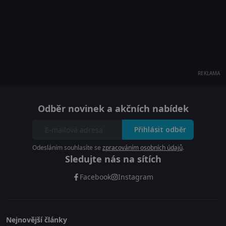
REKLAMA
Odběr novinek a akčních nabídek
Přihlásit odběr
Odesláním souhlasíte se
zpracováním osobních údajů
.
Sledujte nás na sítích
Facebook
Instagram
Nejnovější články