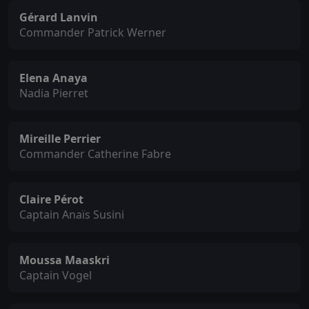
Gérard Lanvin
Commander Patrick Werner
Elena Anaya
Nadia Pierret
Mireille Perrier
Commander Catherine Fabre
Claire Pérot
Captain Anaïs Susini
Moussa Maaskri
Captain Vogel