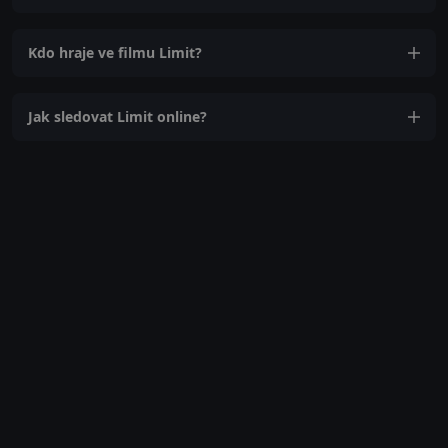
Kdo hraje ve filmu Limit?
Jak sledovat Limit online?