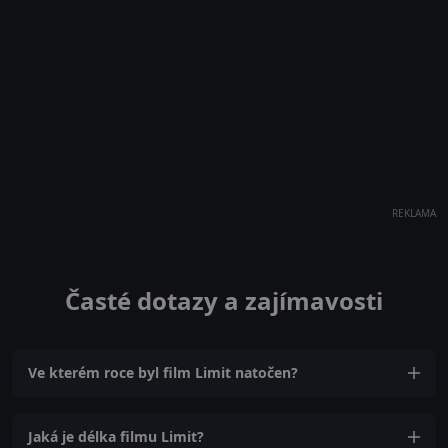
REKLAMA
Časté dotazy a zajímavosti
Ve kterém roce byl film Limit natočen?
Jaká je délka filmu Limit?