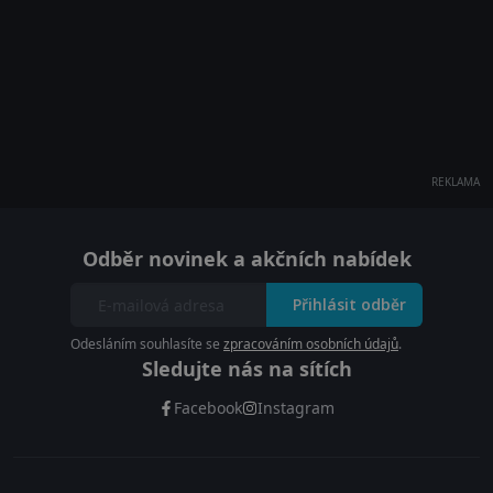
REKLAMA
Odběr novinek a akčních nabídek
Přihlásit odběr
Odesláním souhlasíte se
zpracováním osobních údajů
.
Sledujte nás na sítích
Facebook
Instagram