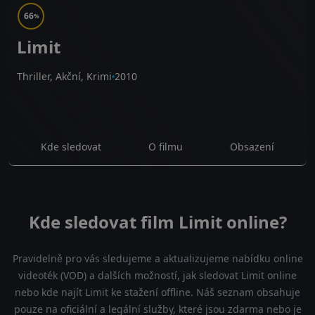
66
%
Limit
Thriller, Akční, Krimi
2010
Kde sledovat
O filmu
Obsazení
Kde sledovat film Limit online?
Pravidelně pro vás sledujeme a aktualizujeme nabídku online
videoték (VOD) a dalších možností, jak sledovat Limit online
nebo kde najít Limit ke stažení offline. Náš seznam obsahuje
pouze na oficiální a legální služby, které jsou zdarma nebo je