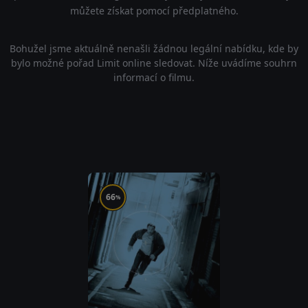
můžete získat pomocí předplatného.
Bohužel jsme aktuálně nenašli žádnou legální nabídku, kde by
bylo možné pořad Limit online sledovat. Níže uvádíme souhrn
informací o filmu.
66
%