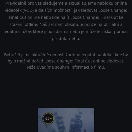
Pravidelně pro vás sledujeme a aktualizujeme nabídku online
videoték (VOD) a dalších možností, jak sledovat Loose Change:
Final Cut online nebo kde najít Loose Change: Final Cut ke
stažení offline. Náš seznam obsahuje pouze na oficiální a
legální služby, které jsou zdarma nebo je můžete získat pomocí
předplatného.
Bohužel jsme aktuálně nenašli žádnou legální nabídku, kde by
bylo možné pořad Loose Change: Final Cut online sledovat.
Níže uvádíme souhrn informací o filmu.
65
%