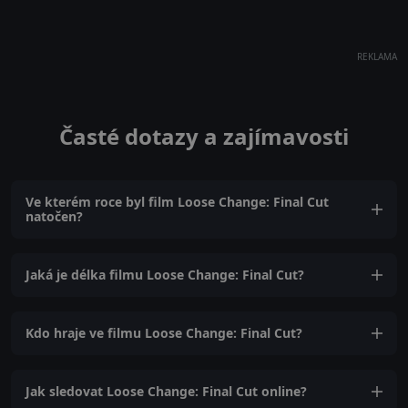
REKLAMA
Časté dotazy a zajímavosti
Ve kterém roce byl film Loose Change: Final Cut
natočen?
Jaká je délka filmu Loose Change: Final Cut?
Kdo hraje ve filmu Loose Change: Final Cut?
Jak sledovat Loose Change: Final Cut online?