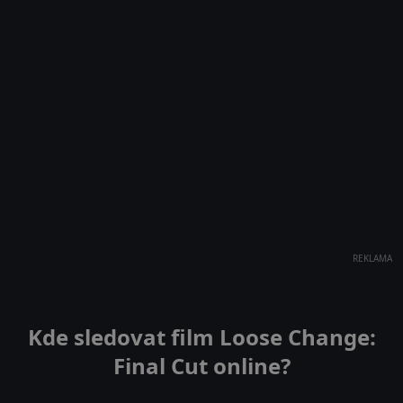
REKLAMA
Kde sledovat film Loose Change:
Final Cut online?