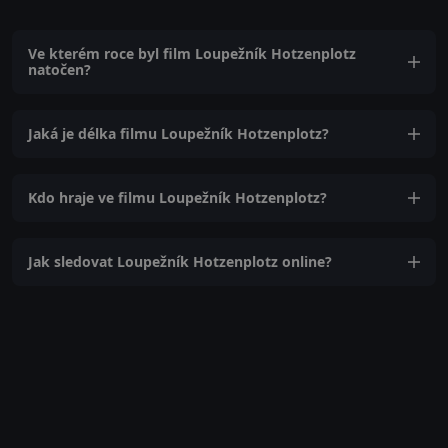
Ve kterém roce byl film Loupežník Hotzenplotz
natočen?
Jaká je délka filmu Loupežník Hotzenplotz?
Kdo hraje ve filmu Loupežník Hotzenplotz?
Jak sledovat Loupežník Hotzenplotz online?