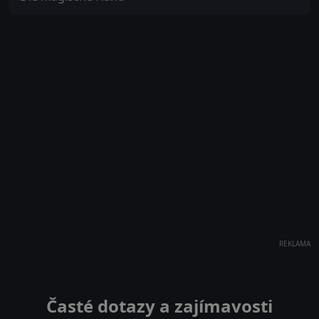
REKLAMA
Časté dotazy a zajímavosti