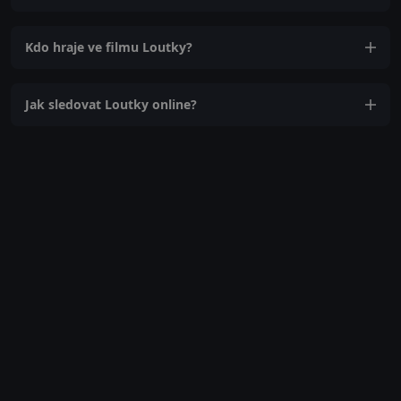
Kdo hraje ve filmu Loutky?
Jak sledovat Loutky online?