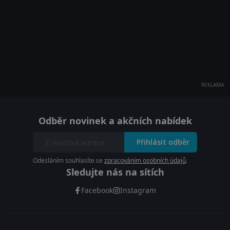
REKLAMA
Odběr novinek a akčních nabídek
Přihlásit odběr
Odesláním souhlasíte se
zpracováním osobních údajů
.
Sledujte nás na sítích
Facebook
Instagram