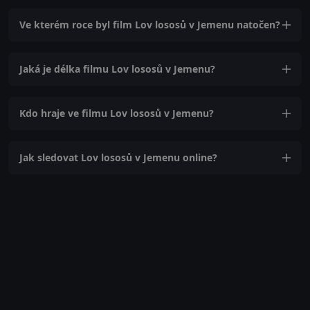
Ve kterém roce byl film Lov lososů v Jemenu natočen?
Jaká je délka filmu Lov lososů v Jemenu?
Kdo hraje ve filmu Lov lososů v Jemenu?
Jak sledovat Lov lososů v Jemenu online?