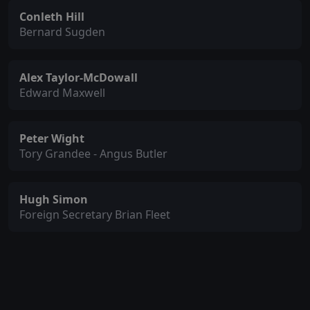
Conleth Hill
Bernard Sugden
Alex Taylor-McDowall
Edward Maxwell
Peter Wight
Tory Grandee - Angus Butler
Hugh Simon
Foreign Secretary Brian Fleet