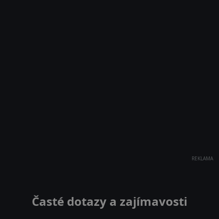
REKLAMA
Časté dotazy a zajímavosti