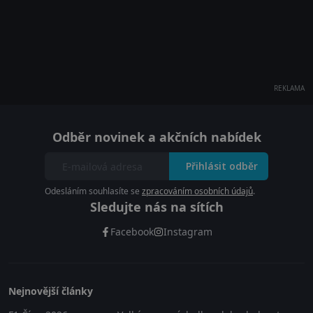
REKLAMA
Odběr novinek a akčních nabídek
Přihlásit odběr
Odesláním souhlasíte se
zpracováním osobních údajů
.
Sledujte nás na sítích
Facebook
Instagram
Nejnovější články