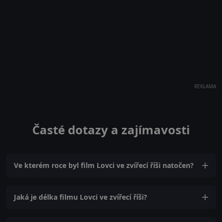
REKLAMA
Časté dotazy a zajímavosti
Ve kterém roce byl film Lovci ve zvířecí říši natočen?
Jaká je délka filmu Lovci ve zvířecí říši?