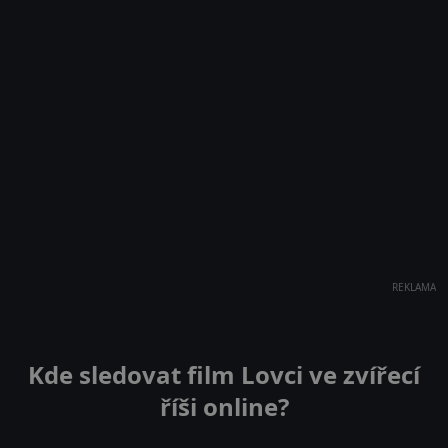
REKLAMA
Kde sledovat film Lovci ve zvířecí
říši online?