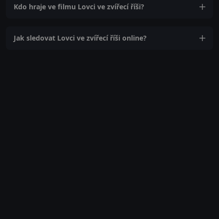
Kdo hraje ve filmu Lovci ve zvířecí říši?
Jak sledovat Lovci ve zvířecí říši online?