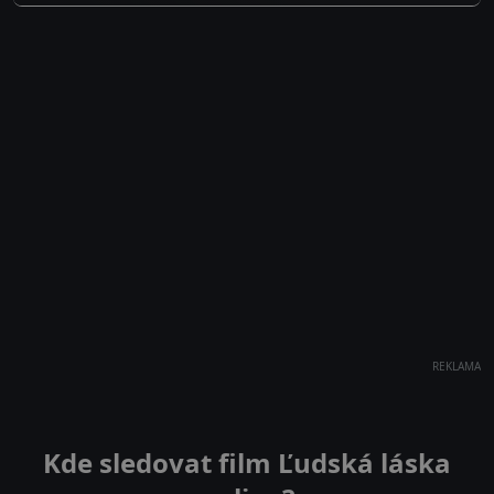
REKLAMA
Kde sledovat film Ľudská láska