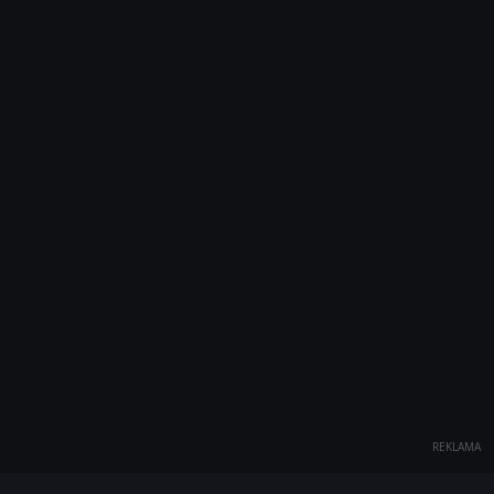
REKLAMA