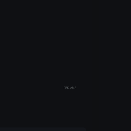
REKLAMA