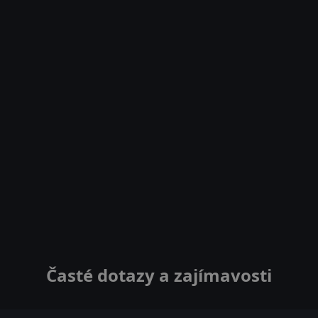
Časté dotazy a zajímavosti