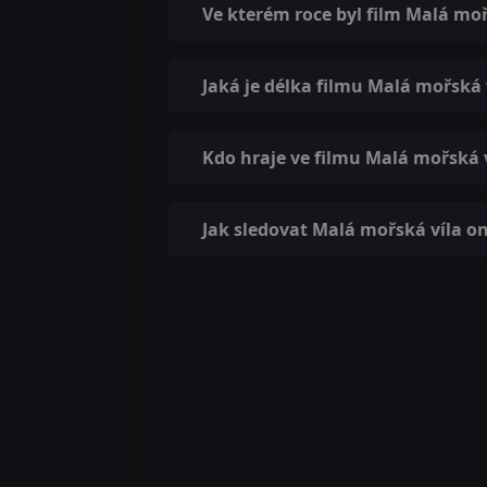
Ve kterém roce byl film Malá mo
Jaká je délka filmu Malá mořská 
Kdo hraje ve filmu Malá mořská 
Jak sledovat Malá mořská víla on