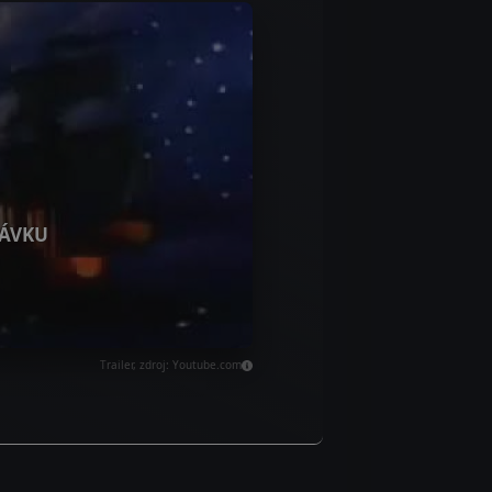
ÁVKU
Trailer, zdroj: Youtube.com