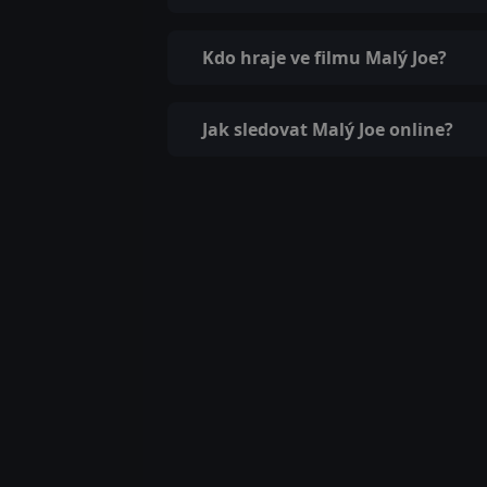
Kdo hraje ve filmu Malý Joe?
Jak sledovat Malý Joe online?