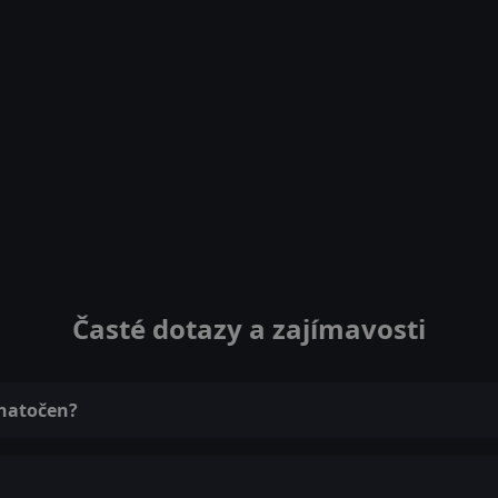
Časté dotazy a zajímavosti
 natočen?