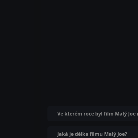
Ve kterém roce byl film Malý Joe
Jaká je délka filmu Malý Joe?