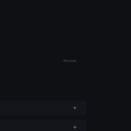
REKLAMA