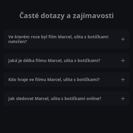
Časté dotazy a zajímavosti
Ve kterém roce byl film Marcel, ulita s botičkami
natočen?
Jaká je délka filmu Marcel, ulita s botičkami?
Kdo hraje ve filmu Marcel, ulita s botičkami?
Jak sledovat Marcel, ulita s botičkami online?