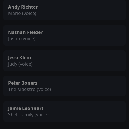
Andy Richter
Mario (voice)
Nathan Fielder
Justin (voice)
Jessi Klein
Judy (voice)
Peter Bonerz
The Maestro (voice)
Jamie Leonhart
Shell Family (voice)