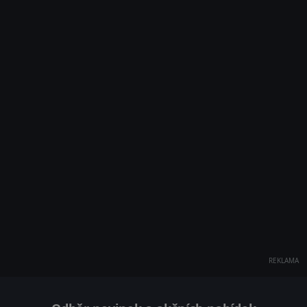
REKLAMA