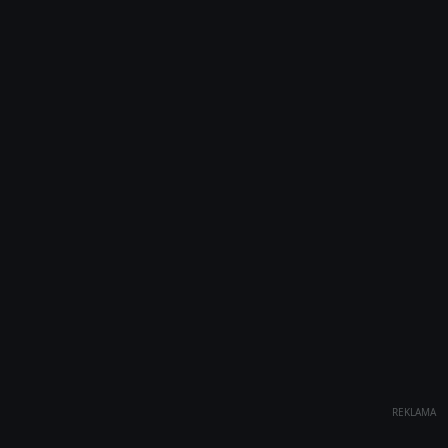
REKLAMA