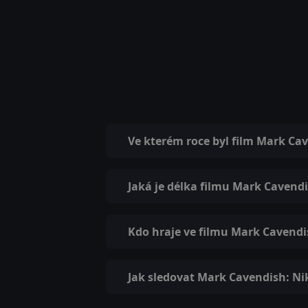
Ve kterém roce byl film Mark Ca
Jaká je délka filmu Mark Cavend
Kdo hraje ve filmu Mark Cavendi
Jak sledovat Mark Cavendish: Ni