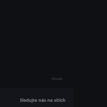
REKLAMA
Sledujte nás na sítích