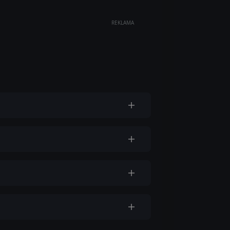
REKLAMA