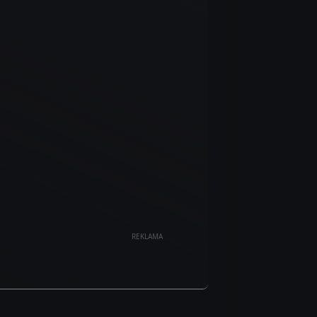
REKLAMA