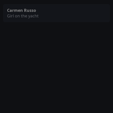
Carmen Russo
Girl on the yacht