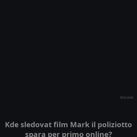
REKLAMA
Kde sledovat film Mark il poliziotto
spara per primo online?