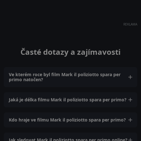
REKLAMA
Časté dotazy a zajímavosti
Ve kterém roce byl film Mark il poliziotto spara per
primo natočen?
Jaká je délka filmu Mark il poliziotto spara per primo?
Kdo hraje ve filmu Mark il poliziotto spara per primo?
Jak sledovat Mark il poliziotto spara per primo online?