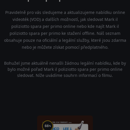
Pravidelně pro vás sledujeme a aktualizujeme nabídku online
videoték (VOD) a dalších možností, jak sledovat Mark il
poliziotto spara per primo online nebo kde najít Mark il
poliziotto spara per primo ke stažení offline. Náš seznam
obsahuje pouze na oficiální a legální služby, které jsou zdarma
nebo je můžete získat pomocí předplatného.
Bohužel jsme aktuálně nenašli žádnou legální nabídku, kde by
bylo možné pořad Mark il poliziotto spara per primo online
sledovat. Níže uvádíme souhrn informací o filmu.
66
%