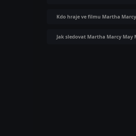
Kdo hraje ve filmu Martha Marc
Jak sledovat Martha Marcy May 