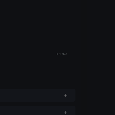
REKLAMA