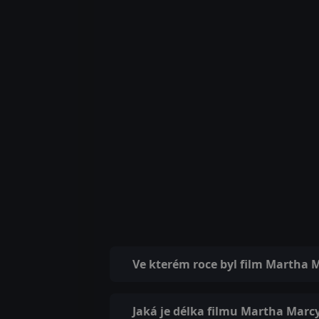
Ve kterém roce byl film Martha
Jaká je délka filmu Martha Mar