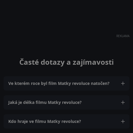
REKLAMA
Časté dotazy a zajímavosti
Ve kterém roce byl film Matky revoluce natočen?
Jaká je délka filmu Matky revoluce?
Kdo hraje ve filmu Matky revoluce?