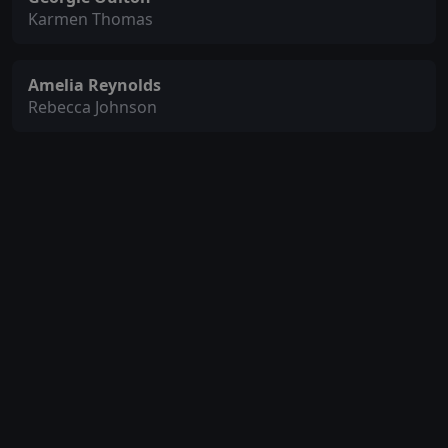
Karmen Thomas
Amelia Reynolds
Rebecca Johnson