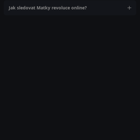
Jak sledovat Matky revoluce online?