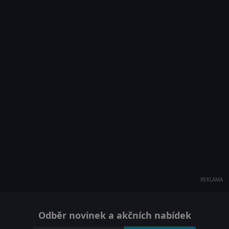
REKLAMA
Odběr novinek a akčních nabídek