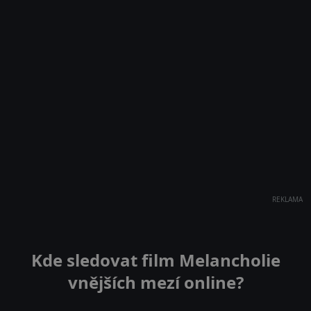
REKLAMA
Kde sledovat film Melancholie
vnějších mezí online?