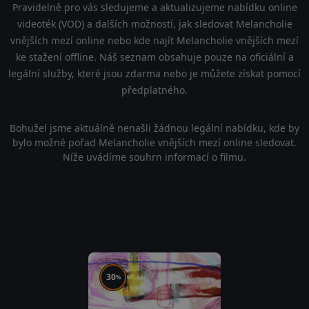
Pravidelně pro vás sledujeme a aktualizujeme nabídku online
videoték (VOD) a dalších možností, jak sledovat Melancholie
vnějších mezí online nebo kde najít Melancholie vnějších mezí
ke stažení offline. Náš seznam obsahuje pouze na oficiální a
legální služby, které jsou zdarma nebo je můžete získat pomocí
předplatného.
Bohužel jsme aktuálně nenašli žádnou legální nabídku, kde by
bylo možné pořad Melancholie vnějších mezí online sledovat.
Níže uvádíme souhrn informací o filmu.
30
%