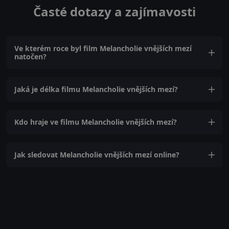
Časté dotazy a zajímavosti
Ve kterém roce byl film Melancholie vnějších mezí
natočen?
Jaká je délka filmu Melancholie vnějších mezí?
Kdo hraje ve filmu Melancholie vnějších mezí?
Jak sledovat Melancholie vnějších mezí online?