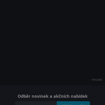
REKLAMA
Odběr novinek a akčních nabídek