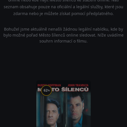
seznam obsahuje pouze na oficiální a legální služby, které jsou
zdarma nebo je můžete získat pomocí předplatného.
Bohužel jsme aktuálně nenašli žádnou legální nabídku, kde by
bylo možné pořad Město šílenců online sledovat. Níže uvádíme
souhrn informací o filmu.
62
%