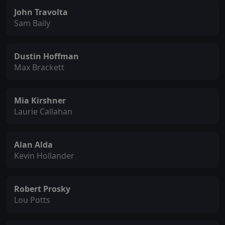
John Travolta
Sam Baily
Dustin Hoffman
Max Brackett
Mia Kirshner
Laurie Callahan
Alan Alda
Kevin Hollander
Robert Prosky
Lou Potts