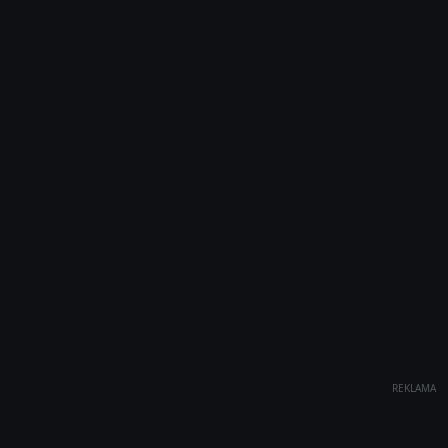
REKLAMA