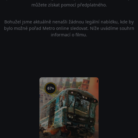
můžete získat pomocí předplatného.
Bohužel jsme aktuálně nenašli žádnou legální nabídku, kde by
bylo možné pořad Metro online sledovat. Níže uvádíme souhrn
informací o filmu.
67
%