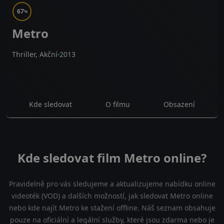
67
%
Metro
Thriller, Akční
2013
Kde sledovat
O filmu
Obsazení
Kde sledovat film Metro online?
Pravidelně pro vás sledujeme a aktualizujeme nabídku online
videoték (VOD) a dalších možností, jak sledovat Metro online
nebo kde najít Metro ke stažení offline. Náš seznam obsahuje
pouze na oficiální a legální služby, které jsou zdarma nebo je