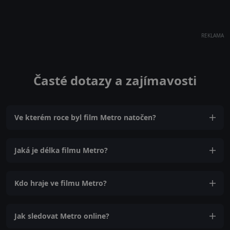
REKLAMA
Časté dotazy a zajímavosti
Ve kterém roce byl film Metro natočen?
Jaká je délka filmu Metro?
Kdo hraje ve filmu Metro?
Jak sledovat Metro online?