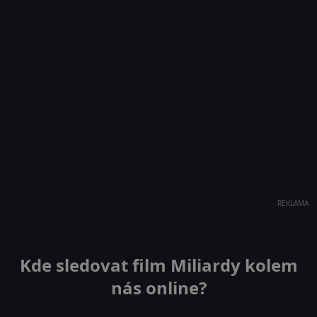
REKLAMA
Kde sledovat film Miliardy kolem
nás online?